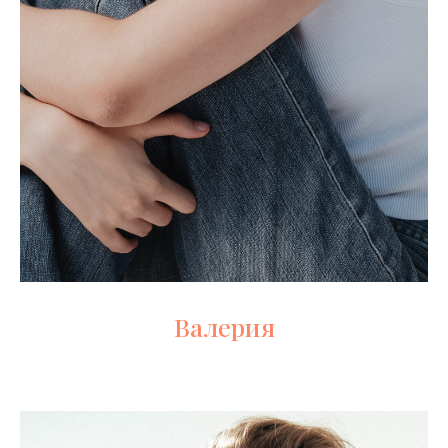
Валерия