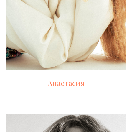
Анастасия