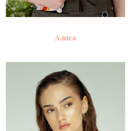
Алиса