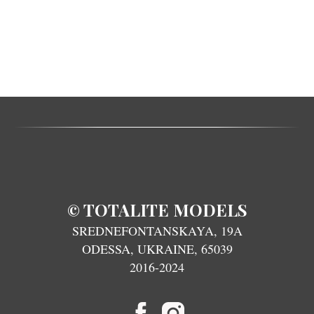
TOTALITE MODELS
©
SREDNEFONTANSKAYA, 19A
ODESSA, UKRAINE, 65039
2016-2024