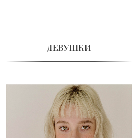
ДЕВУШКИ