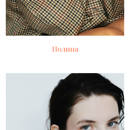
Полина