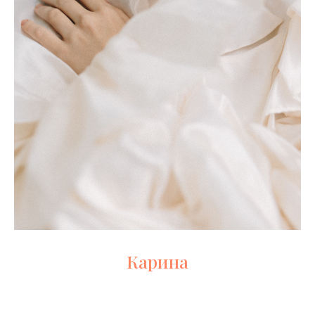
Карина