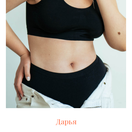
Дарья