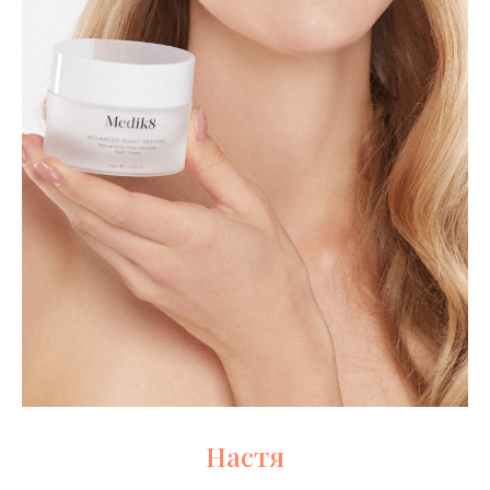
Настя