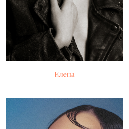
Елена