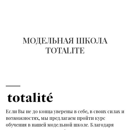
МОДЕЛЬНАЯ ШКОЛА
TOTALITE
Если Вы не до конца уверены в себе, в своих силах и
возможностях, мы предлагаем пройти курс
обучения в нашей модельной школе. Благодаря