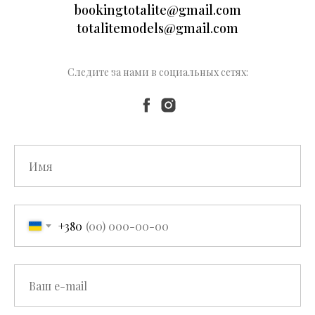
bookingtotalite@gmail.com
totalitemodels@gmail.com
Следите за нами в социальных сетях:
+380