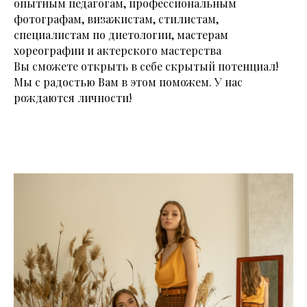
опытным педагогам, профессиональным
фотографам, визажистам, стилистам,
специалистам по диетологии, мастерам
хореографии и актерского мастерства
Вы сможете открыть в себе скрытый потенциал!
Мы с радостью Вам в этом поможем. У нас
рождаются личности!