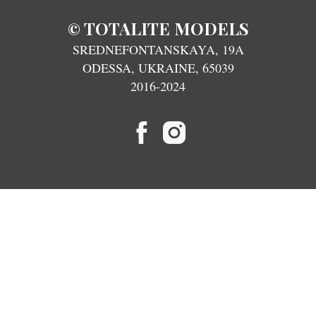
TOTALITE MODELS
©
SREDNEFONTANSKAYA, 19A
ODESSA, UKRAINE, 65039
2016-2024