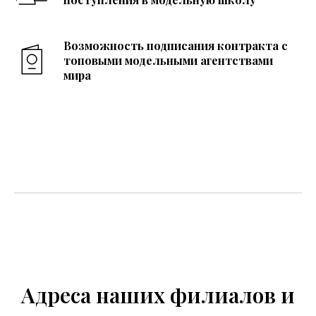
Возможность подписания контракта с
топовыми модельными агентствами
мира
Адреса наших филиалов и