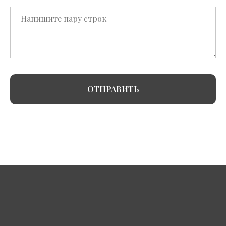
ОТПРАВИТЬ