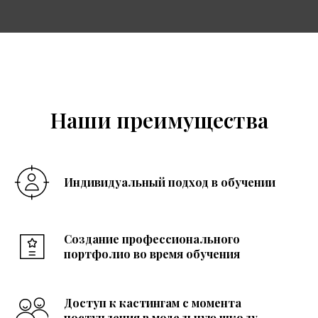
Наши преимущества
Индивидуальный подход в обучении
Создание профессионального
портфолио во время обучения
Доступ к кастингам с момента
поступления в модельную школу