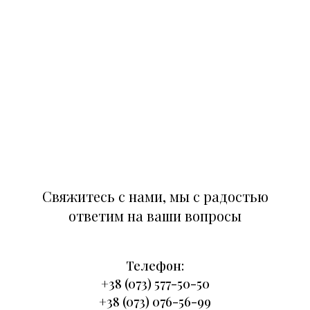
Свяжитесь с нами, мы с радостью
ответим на ваши вопросы
Телефон:
+38 (073) 577-50-50
+38 (073) 076-56-99