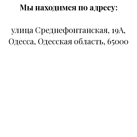
Мы находимся по адресу:
улица Среднефонтанская, 19А,
Одесса, Одесская область, 65000