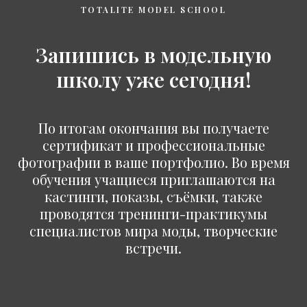
TOTALITE MODEL SCHOOL
Запишись в модельную
школу уже сегодня!
По итогам окончания вы получаете
сертификат и профессиональные
фотографии в ваше портфолио. Во время
обучения учащиеся приглашаются на
кастинги, показы, съёмки, также
проводятся тренинги-практикумы
специалистов мира моды, творческие
встречи.